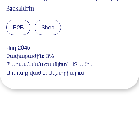
Backaldrin
B2B
Shop
Կոդ 2045
Չափաբաժին: 3%
Պահպանման ժամկետ՝: 12 ամիս
Արտադրված է: Ավստրիայում