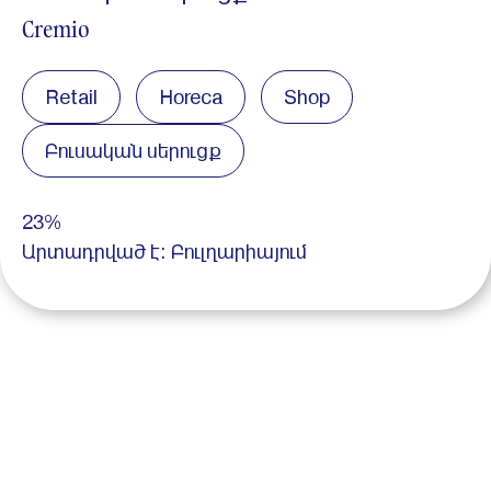
Cremio
Retail
Horeca
Shop
Բուսական սերուցք
23%
Արտադրված է: Բուլղարիայում