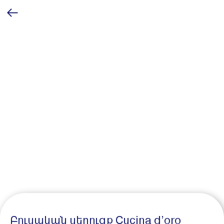
Բուսական սերուցք Cucina d’oro