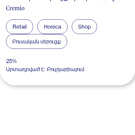
Cremio
Retail
Horeca
Shop
Բուսական սերուցք
25%
Արտադրված է: Բուլղարիայում