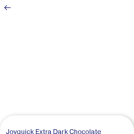
Joyquick Extra Dark Chocolate