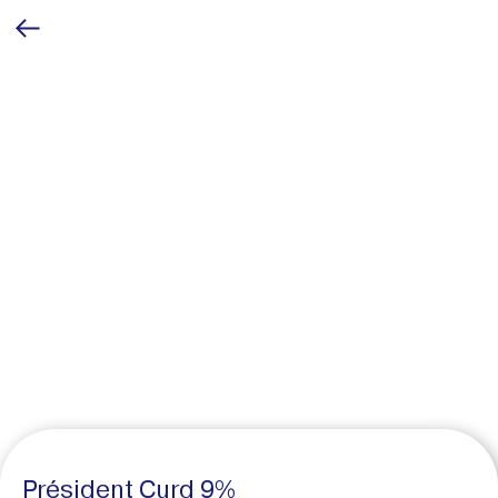
Président Curd 9%